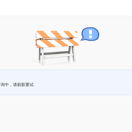
查询中，请刷新重试