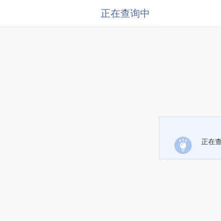
正在查询中
正在