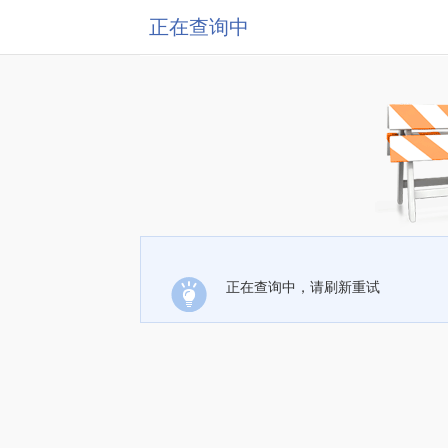
正在查询中
正在查询中，请刷新重试